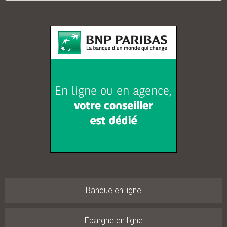
Banque en ligne
Épargne en ligne