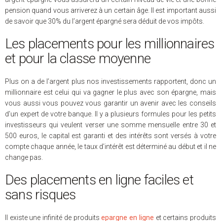
pension quand vous arriverez à un certain âge. Il est important aussi
de savoir que 30% du l’argent épargné sera déduit de vos impôts.
Les placements pour les millionnaires
et pour la classe moyenne
Plus on a de l’argent plus nos investissements rapportent, donc un
millionnaire est celui qui va gagner le plus avec son épargne, mais
vous aussi vous pouvez vous garantir un avenir avec les conseils
d’un expert de votre banque. Il y a plusieurs formules pour les petits
investisseurs qui veulent verser une somme mensuelle entre 30 et
500 euros, le capital est garanti et des intérêts sont versés à votre
compte chaque année, le taux d’intérêt est déterminé au début et il ne
change pas.
Des placements en ligne faciles et
sans risques
Il existe une infinité de produits
epargne en ligne
et certains produits