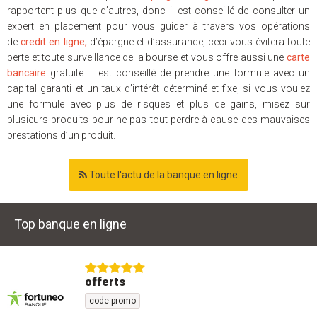
rapportent plus que d’autres, donc il est conseillé de consulter un
expert en placement pour vous guider à travers vos opérations
de
credit en ligne,
d’épargne et d’assurance, ceci vous évitera toute
perte et toute surveillance de la bourse et vous offre aussi une
carte
bancaire
gratuite
. Il est conseillé de prendre une formule avec un
capital garanti et un taux d’intérêt déterminé et fixe, si vous voulez
une formule avec plus de risques et plus de gains, misez sur
plusieurs produits pour ne pas tout perdre à cause des mauvaises
prestations d’un produit.
Toute l'actu de la banque en ligne
Top banque en ligne
offerts
code promo