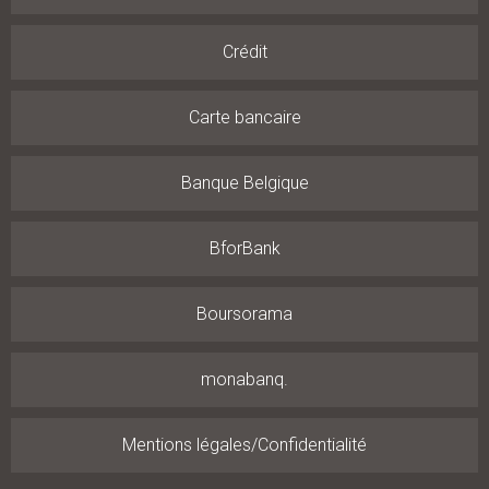
Crédit
Carte bancaire
Banque Belgique
BforBank
Boursorama
monabanq.
Mentions légales/Confidentialité