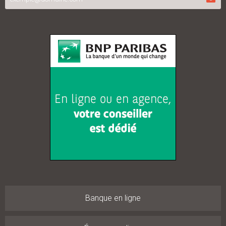
Banque en ligne