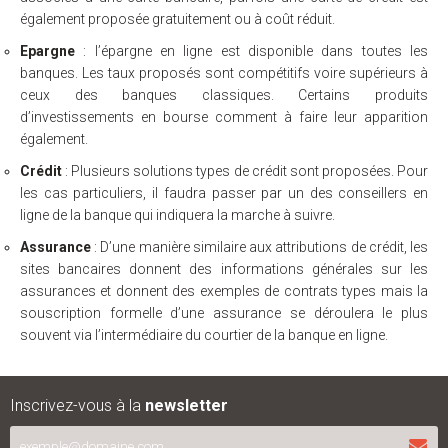
également proposée gratuitement ou à coût réduit.
Epargne
: l’épargne en ligne est disponible dans toutes les
banques. Les taux proposés sont compétitifs voire supérieurs à
ceux des banques classiques. Certains produits
d’investissements en bourse comment à faire leur apparition
également.
Crédit
: Plusieurs solutions types de crédit sont proposées. Pour
les cas particuliers, il faudra passer par un des conseillers en
ligne de la banque qui indiquera la marche à suivre.
Assurance
: D’une manière similaire aux attributions de crédit, les
sites bancaires donnent des informations générales sur les
assurances et donnent des exemples de contrats types mais la
souscription formelle d’une assurance se déroulera le plus
souvent via l’intermédiaire du courtier de la banque en ligne.
Inscrivez-vous à la
newsletter