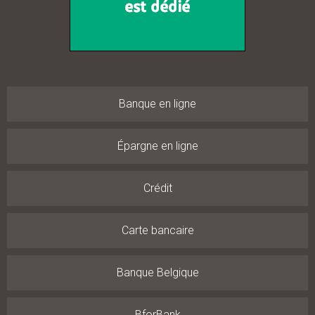
Banque en ligne
Épargne en ligne
Crédit
Carte bancaire
Banque Belgique
BforBank