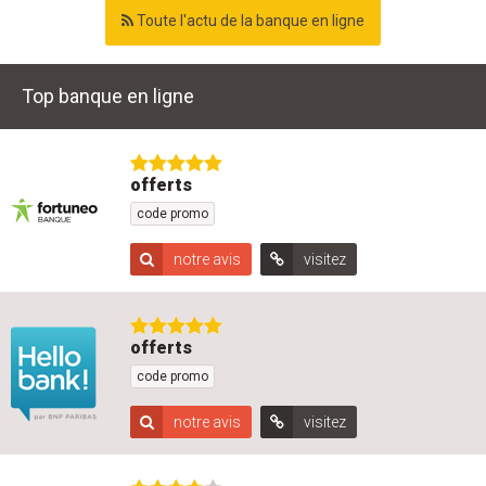
Toute l'actu de la banque en ligne
Top banque en ligne
offerts
code promo
notre avis
visitez
offerts
code promo
notre avis
visitez