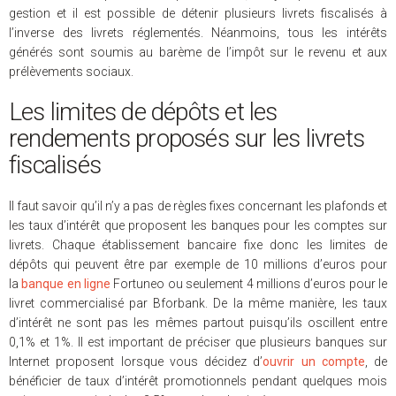
gestion et il est possible de détenir plusieurs livrets fiscalisés à
l’inverse des livrets réglementés. Néanmoins, tous les intérêts
générés sont soumis au barème de l’impôt sur le revenu et aux
prélèvements sociaux.
Les limites de dépôts et les
rendements proposés sur les livrets
fiscalisés
Il faut savoir qu’il n’y a pas de règles fixes concernant les plafonds et
les taux d’intérêt que proposent les banques pour les comptes sur
livrets. Chaque établissement bancaire fixe donc les limites de
dépôts qui peuvent être par exemple de 10 millions d’euros pour
la
banque en ligne
Fortuneo ou seulement 4 millions d’euros pour le
livret commercialisé par Bforbank. De la même manière, les taux
d’intérêt ne sont pas les mêmes partout puisqu’ils oscillent entre
0,1% et 1%. Il est important de préciser que plusieurs banques sur
Internet proposent lorsque vous décidez d’
ouvrir un compte
,
de
bénéficier de taux d’intérêt promotionnels pendant quelques mois