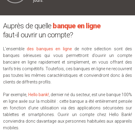
jours.
Auprès de quelle
banque en ligne
faut-il ouvrir un compte?
L’ensemble
des banques en ligne
de notre sélection sont des
banques sérieuses qui vous permettront d’ouvrir un compte
bancaire en ligne rapidement et simplement, en vous offrant des
tarifs très compétitifs. Toutefois, ces banques en ligne ne recouvrent
pas toutes les mêmes caractéristiques et conviendront donc à des
clients de diffrents profils.
Par exemple,
Hello bank!
, dernier né du secteur, est une banque 100%
en ligne axée sur la mobilité : cette banque a été entièrement pensée
en fonction d’une utilisation via des applications sécurisées sur
tablettes et smartphones. Ouvrir un compte chez Hello Bank!
conviendra donc davantage aux personnes habituées aux appareils
mobiles.