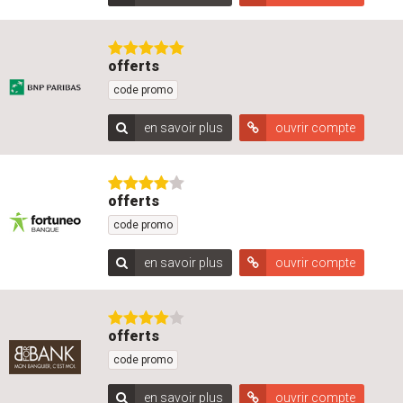
offerts
code promo
en savoir plus
ouvrir compte
offerts
code promo
en savoir plus
ouvrir compte
offerts
code promo
en savoir plus
ouvrir compte