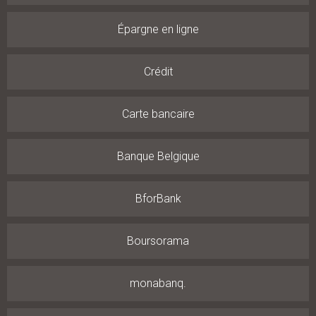
Épargne en ligne
Crédit
Carte bancaire
Banque Belgique
BforBank
Boursorama
monabanq.