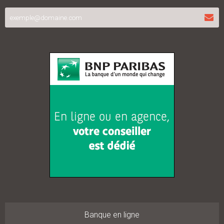
Banque en ligne