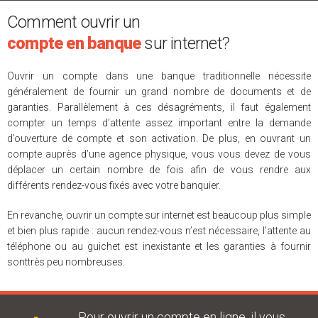
Comment ouvrir un
compte en banque
sur internet?
Ouvrir un compte dans une banque traditionnelle nécessite
généralement de fournir un grand nombre de documents et de
garanties. Parallèlement à ces désagréments, il faut également
compter un temps d’attente assez important entre la demande
d’ouverture de compte et son activation. De plus, en ouvrant un
compte auprès d’une agence physique, vous vous devez de vous
déplacer un certain nombre de fois afin de vous rendre aux
différents rendez-vous fixés avec votre banquier.
En revanche, ouvrir un compte sur internet est beaucoup plus simple
et bien plus rapide : aucun rendez-vous n’est nécessaire, l’attente au
téléphone ou au guichet est inexistante et les garanties à fournir
sonttrès peu nombreuses.
Pour ouvrir un compte en ligne, il vous