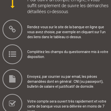
suffit simplement de suivre les démarches
détaillées ci-dessous.
Rendez-vous sur le site de la banque en ligne que
vous avez choisie, par exemple en cliquant sur l’un
des liens dans le tableau ci-dessus.
Complétez les champs du questionnaire mis à votre
disposition.
Envoyez, par courrier ou par email, les pièces
demandées dont en général : CNI (ou passeport),
bulletin de salaire et justificatif de domicile.
Votre compte sera ouvert très rapidement et votre
carte de banque vous sera délivrée en moins de 7