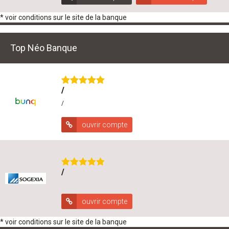
* voir conditions sur le site de la banque
Top Néo Banque
/
/
ouvrir compte
/
ouvrir compte
* voir conditions sur le site de la banque